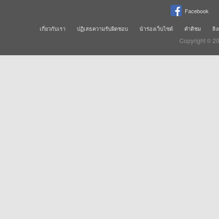
Facebook
เกี่ยวกับเรา
ปฏิเสธความรับผิดชอบ
นำร่องเว็บไซต์
คำติชม
ลิง
Copyright © 2